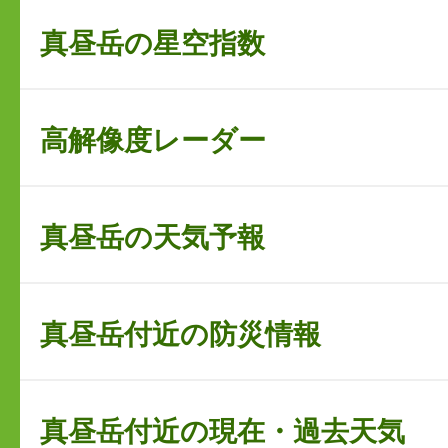
真昼岳の星空指数
高解像度レーダー
真昼岳の天気予報
真昼岳付近の防災情報
真昼岳付近の現在・過去天気