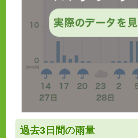
過去3日間の雨量