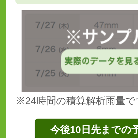
※24時間の積算解析雨量で
今後10日先までの