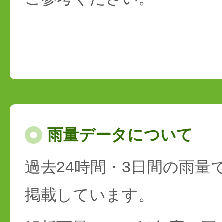
雨量データについて
過去24時間・3日間の雨量
掲載しています。