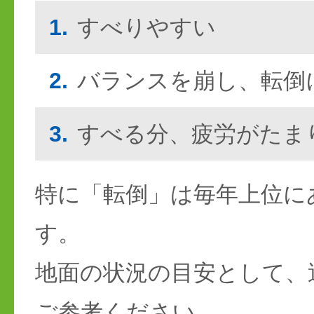
1.
すべりやすい
2.
バランスを崩し、転倒
3.
すべる分、疲労がたま
特に「転倒」は毎年上位に
す。
地面の状況の目安として、
ご参考ください。