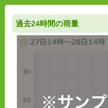
過去24時間の雨量