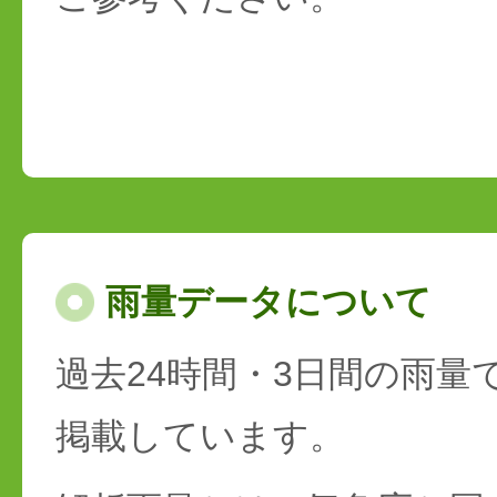
雨量データについて
過去24時間・3日間の雨量
掲載しています。