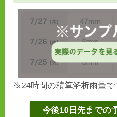
※24時間の積算解析雨量で
今後10日先までの