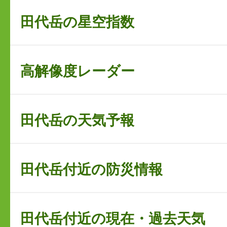
田代岳の星空指数
高解像度レーダー
田代岳の天気予報
田代岳付近の防災情報
田代岳付近の現在・過去天気