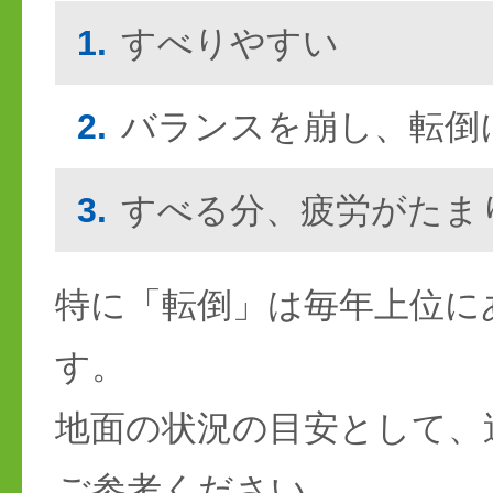
1.
すべりやすい
2.
バランスを崩し、転倒
3.
すべる分、疲労がたま
特に「転倒」は毎年上位に
す。
地面の状況の目安として、
ご参考ください。