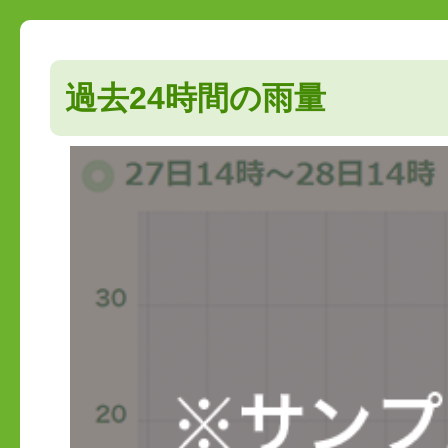
過去24時間の雨量