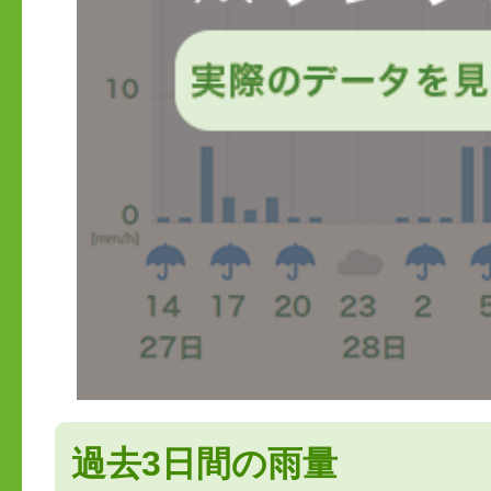
過去3日間の雨量