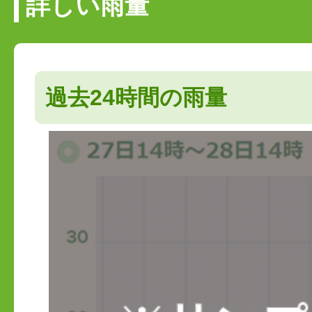
詳しい雨量
過去24時間の雨量