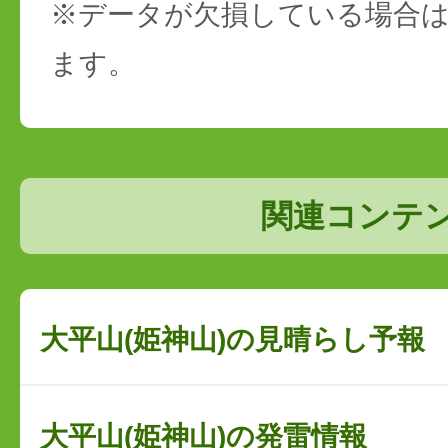
※データが欠損している場合は
ます。
関連コンテ
大平山(姫神山)の見晴らし予報
大平山(姫神山)の発雷情報