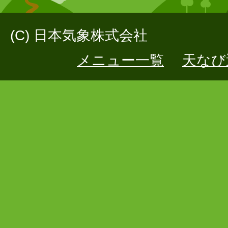
(C) 日本気象株式会社
メニュー一覧
天なび