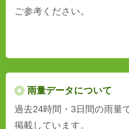
ご参考ください。
雨量データについて
過去24時間・3日間の雨量
掲載しています。