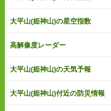
大平山(姫神山)の星空指数
高解像度レーダー
大平山(姫神山)の天気予報
大平山(姫神山)付近の防災情報