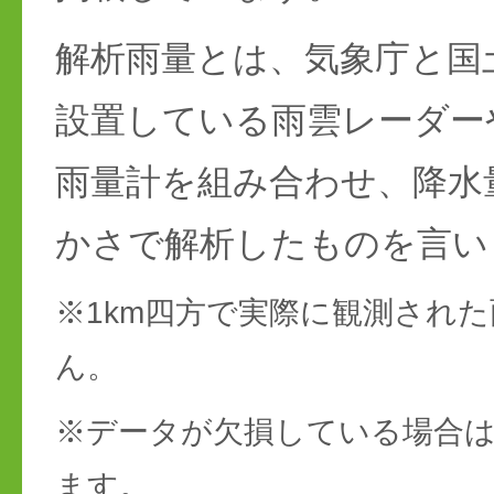
解析雨量とは、気象庁と国
設置している雨雲レーダー
雨量計を組み合わせ、降水
かさで解析したものを言い
※1km四方で実際に観測され
ん。
※データが欠損している場合は
ます。