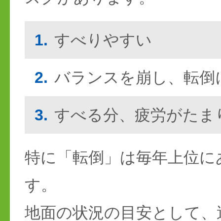
1.
すべりやすい
2.
バランスを崩し、転倒
3.
すべる分、疲労がたま
特に「転倒」は毎年上位に
す。
地面の状況の目安として、