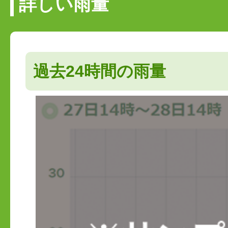
詳しい雨量
過去24時間の雨量