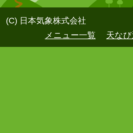
(C) 日本気象株式会社
メニュー一覧
天なび