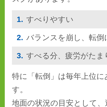
1.
すべりやすい
2.
バランスを崩し、転倒
3.
すべる分、疲労がたま
特に「転倒」は毎年上位に
す。
地面の状況の目安として、