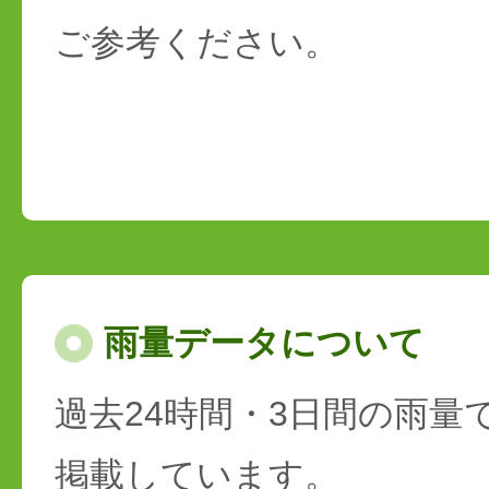
ご参考ください。
雨量データについて
過去24時間・3日間の雨量
掲載しています。