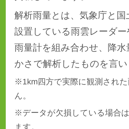
解析雨量とは、気象庁と国
設置している雨雲レーダー
雨量計を組み合わせ、降水
かさで解析したものを言い
※1km四方で実際に観測され
ん。
※データが欠損している場合は
ます。