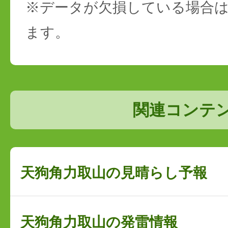
※データが欠損している場合は
ます。
関連コンテ
天狗角力取山の見晴らし予報
天狗角力取山の発雷情報