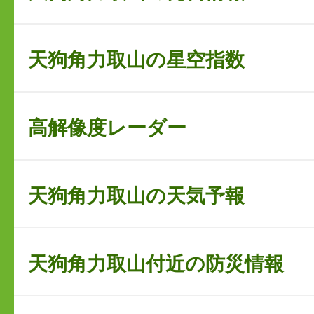
天狗角力取山の星空指数
高解像度レーダー
天狗角力取山の天気予報
天狗角力取山付近の防災情報