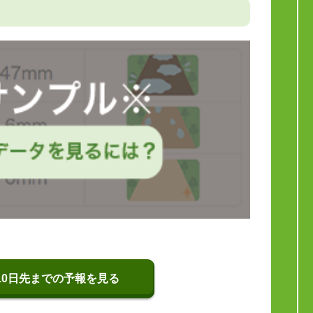
10日先までの予報を見る