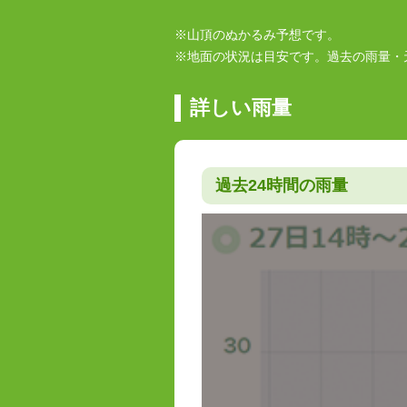
※山頂のぬかるみ予想です。
※地面の状況は目安です。過去の雨量・
詳しい雨量
過去24時間の雨量