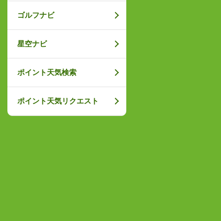
ゴルフナビ
星空ナビ
ポイント天気検索
ポイント天気リクエスト