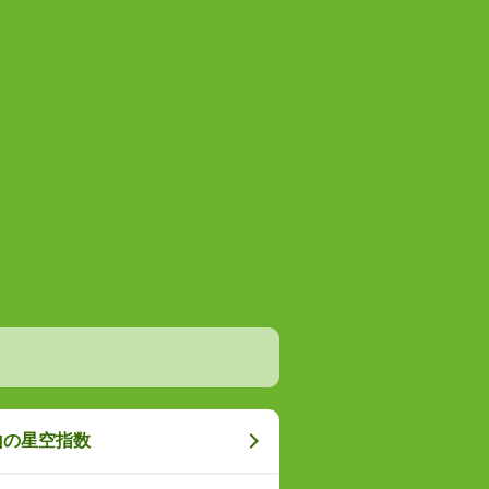
山の星空指数