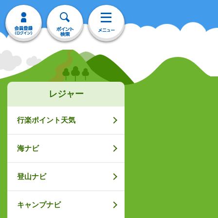
レジャー
行楽ポイント天気
海ナビ
登山ナビ
キャンプナビ