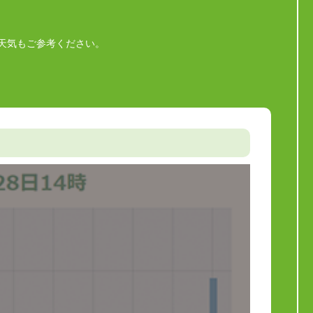
天気もご参考ください。