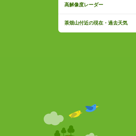
高解像度レーダー
茶畑山付近の現在・過去天気