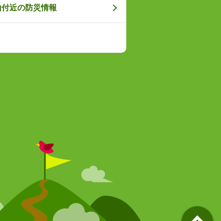
山付近の防災情報