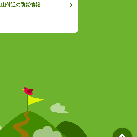
森山付近の防災情報