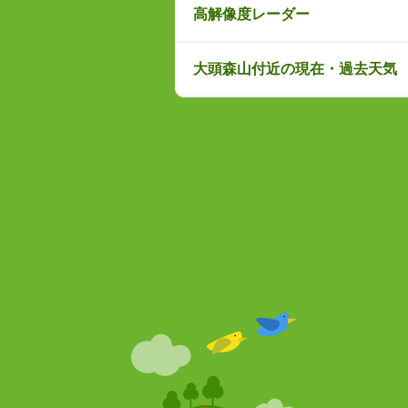
高解像度レーダー
大頭森山付近の現在・過去天気