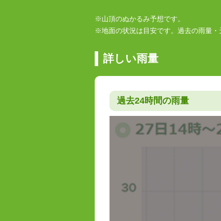
※山頂のぬかるみ予想です。
※地面の状況は目安です。過去の雨量・
詳しい雨量
過去24時間の雨量