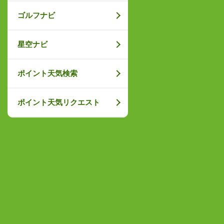
ゴルフナビ
星空ナビ
ポイント天気検索
ポイント天気リクエスト