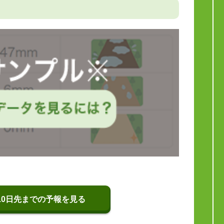
10日先までの予報を見る