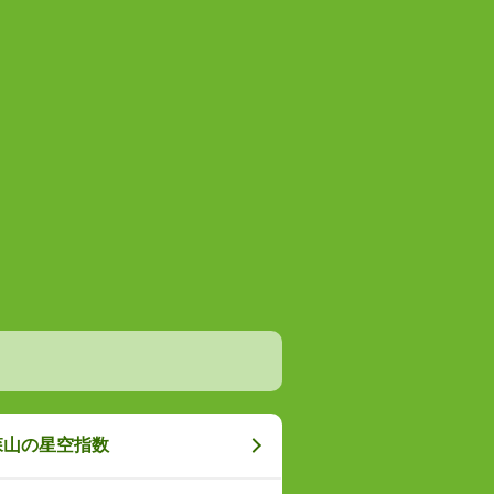
森山の星空指数