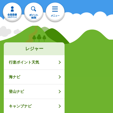
レジャー
行楽ポイント天気
海ナビ
登山ナビ
キャンプナビ