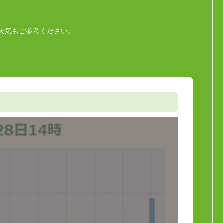
天気もご参考ください。