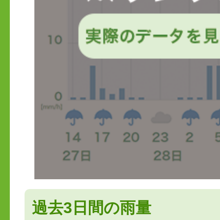
過去3日間の雨量