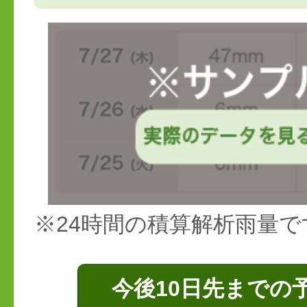
※24時間の積算解析雨量で
今後10日先までの