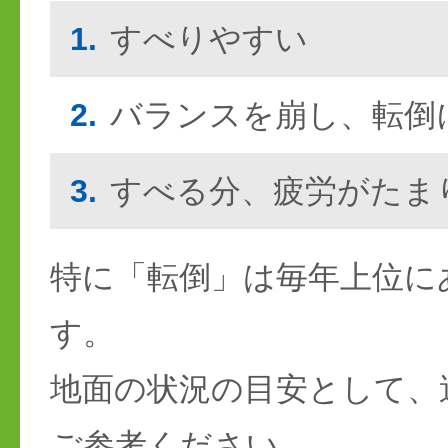
1.
すべりやすい
2.
バランスを崩し、転倒
3.
すべる分、疲労がたま
特に「転倒」は毎年上位に
す。
地面の状況の目安として、
ご参考ください。