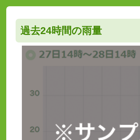
過去24時間の雨量