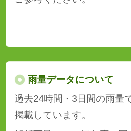
雨量データについて
過去24時間・3日間の雨量
掲載しています。