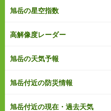
旭岳の星空指数
高解像度レーダー
旭岳の天気予報
旭岳付近の防災情報
旭岳付近の現在・過去天気