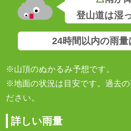
登山道は湿
24時間以内の雨
※山頂のぬかるみ予想です。
※地面の状況は目安です。過去の
ださい。
詳しい雨量