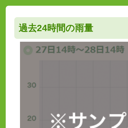
過去24時間の雨量