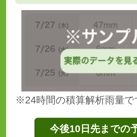
※24時間の積算解析雨量で
今後10日先までの