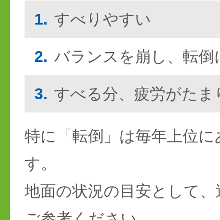
1.
すべりやすい
2.
バランスを崩し、転倒
3.
すべる分、疲労がたま
特に「転倒」は毎年上位に
す。
地面の状況の目安として、
ご参考ください。