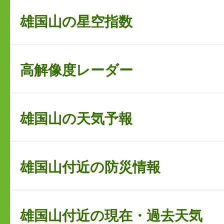
雄国山の星空指数
高解像度レーダー
雄国山の天気予報
雄国山付近の防災情報
雄国山付近の現在・過去天気