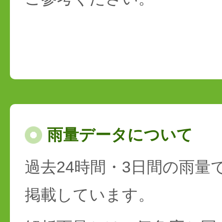
雨量データについて
過去24時間・3日間の雨量
掲載しています。