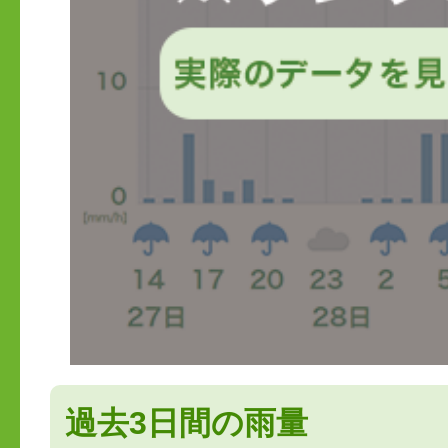
過去3日間の雨量