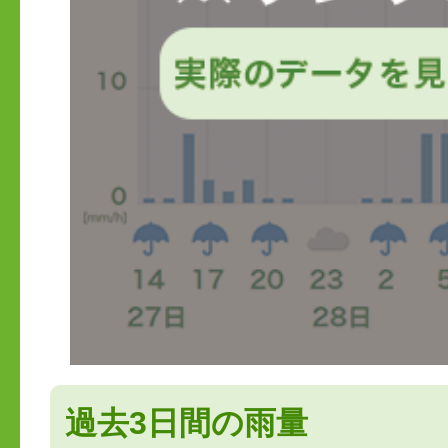
過去3日間の雨量