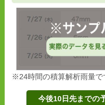
※24時間の積算解析雨量で
今後10日先までの