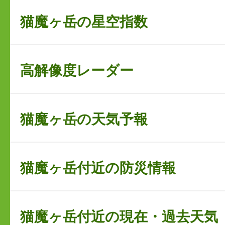
猫魔ヶ岳の星空指数
高解像度レーダー
猫魔ヶ岳の天気予報
猫魔ヶ岳付近の防災情報
猫魔ヶ岳付近の現在・過去天気