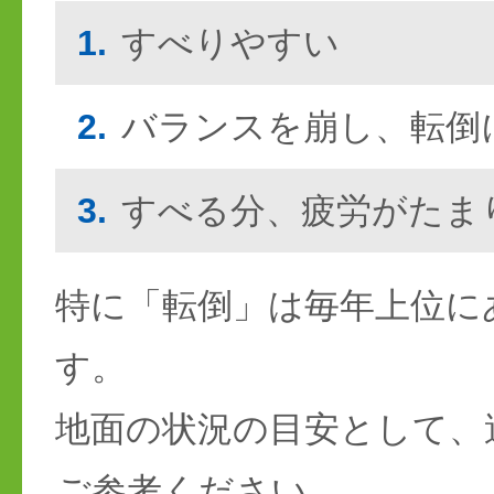
1.
すべりやすい
2.
バランスを崩し、転倒
3.
すべる分、疲労がたま
特に「転倒」は毎年上位に
す。
地面の状況の目安として、
ご参考ください。