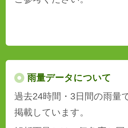
雨量データについて
過去24時間・3日間の雨量
掲載しています。