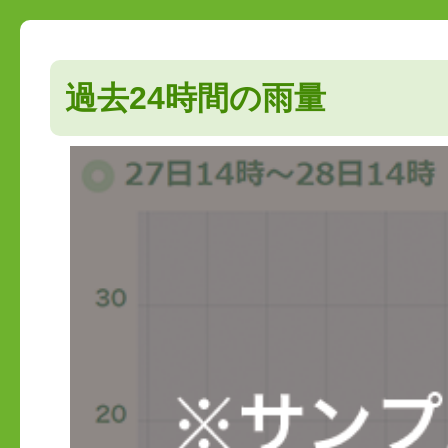
過去24時間の雨量