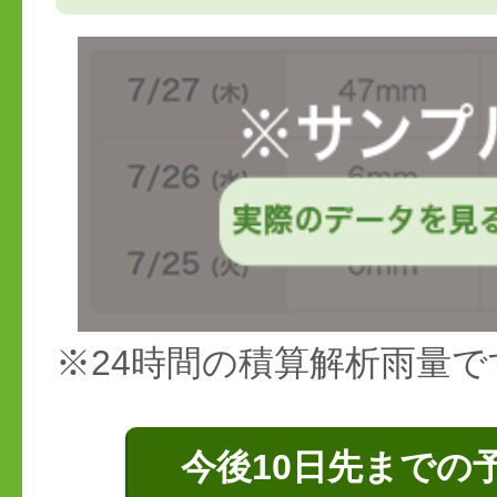
※24時間の積算解析雨量で
今後10日先までの