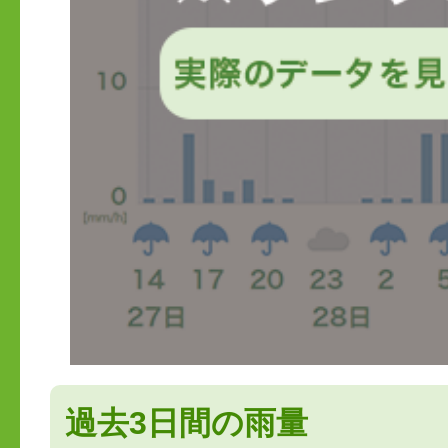
過去3日間の雨量