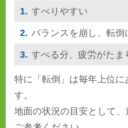
1.
すべりやすい
2.
バランスを崩し、転倒
3.
すべる分、疲労がたま
特に「転倒」は毎年上位に
す。
地面の状況の目安として、
ご参考ください。