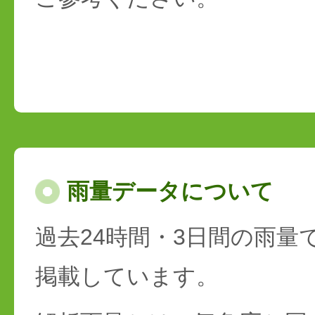
雨量データについて
過去24時間・3日間の雨量
掲載しています。