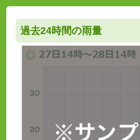
過去24時間の雨量