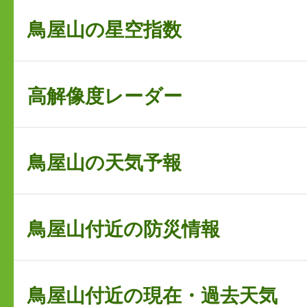
鳥屋山の星空指数
高解像度レーダー
鳥屋山の天気予報
鳥屋山付近の防災情報
鳥屋山付近の現在・過去天気