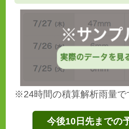
※24時間の積算解析雨量で
今後10日先までの