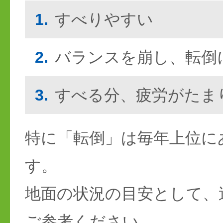
1.
すべりやすい
2.
バランスを崩し、転倒
3.
すべる分、疲労がたま
特に「転倒」は毎年上位に
す。
地面の状況の目安として、
ご参考ください。