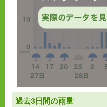
過去3日間の雨量