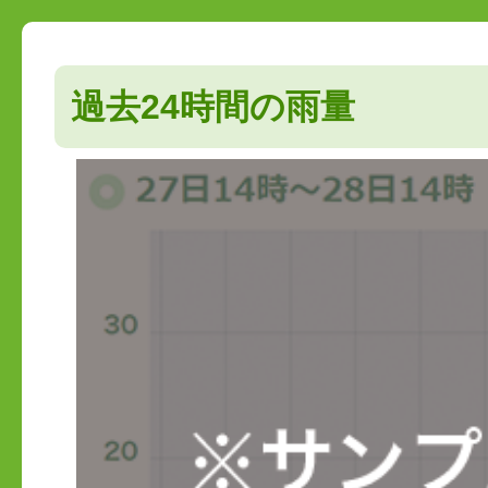
過去24時間の雨量