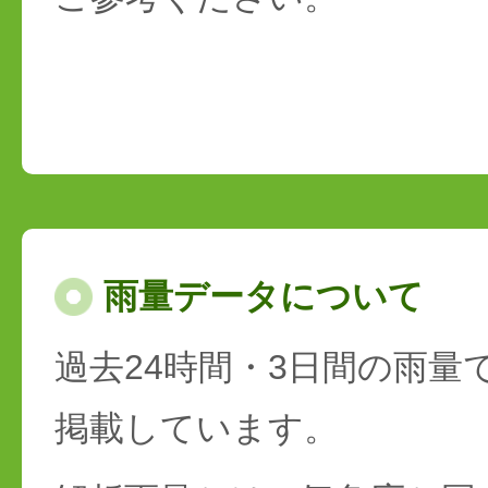
雨量データについて
過去24時間・3日間の雨量
掲載しています。