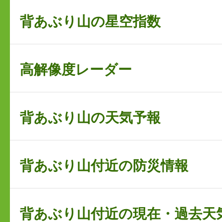
背あぶり山の星空指数
高解像度レーダー
背あぶり山の天気予報
背あぶり山付近の防災情報
背あぶり山付近の現在・過去天