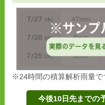
※24時間の積算解析雨量で
今後10日先までの