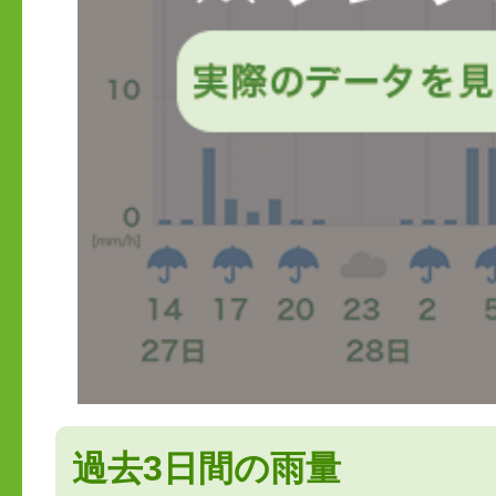
過去3日間の雨量