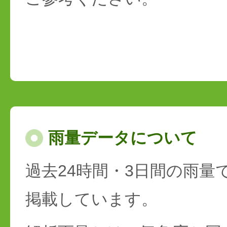
雨量データについて
過去24時間・3日間の雨量
掲載しています。