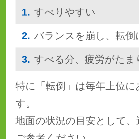
1.
すべりやすい
2.
バランスを崩し、転倒
3.
すべる分、疲労がたま
特に「転倒」は毎年上位に
す。
地面の状況の目安として、
ご参考ください。