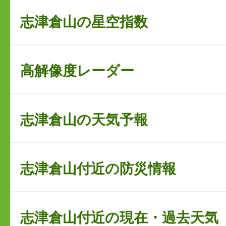
志津倉山の星空指数
高解像度レーダー
志津倉山の天気予報
志津倉山付近の防災情報
志津倉山付近の現在・過去天気