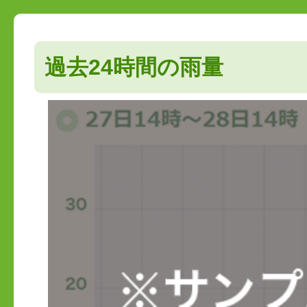
過去24時間の雨量