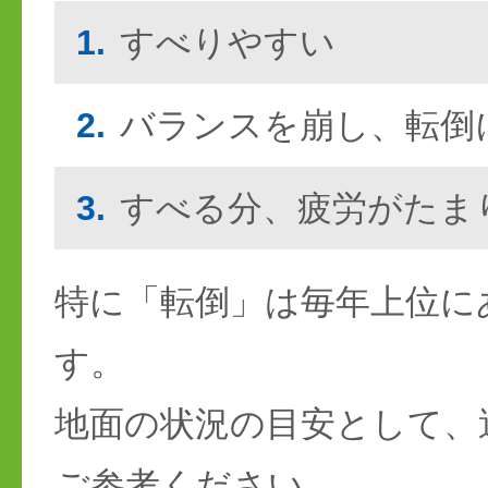
1.
すべりやすい
2.
バランスを崩し、転倒
3.
すべる分、疲労がたま
特に「転倒」は毎年上位に
す。
地面の状況の目安として、
ご参考ください。