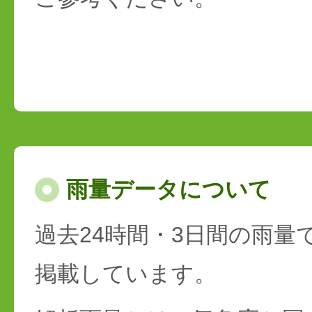
雨量データについて
過去24時間・3日間の雨量
掲載しています。