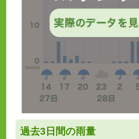
過去3日間の雨量