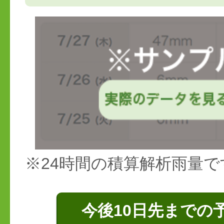
※24時間の積算解析雨量で
今後10日先までの