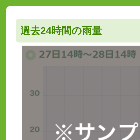
過去24時間の雨量