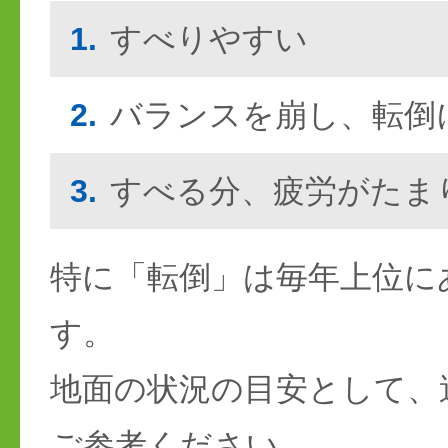
1.
すべりやすい
2.
バランスを崩し、転倒
3.
すべる分、疲労がたま
特に「転倒」は毎年上位に
す。
地面の状況の目安として、
ご参考ください。