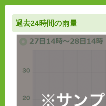
過去24時間の雨量