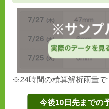
※24時間の積算解析雨量で
今後10日先までの