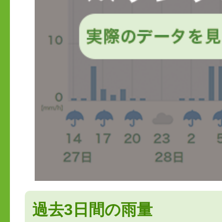
過去3日間の雨量