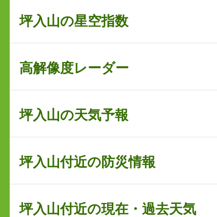
坪入山の星空指数
高解像度レーダー
坪入山の天気予報
坪入山付近の防災情報
坪入山付近の現在・過去天気