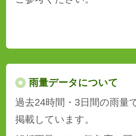
雨量データについて
過去24時間・3日間の雨量
掲載しています。