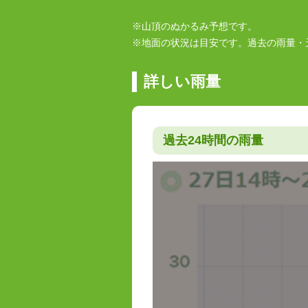
※山頂のぬかるみ予想です。
※地面の状況は目安です。過去の雨量・
詳しい雨量
過去24時間の雨量