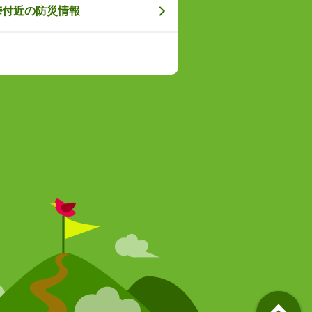
峠付近の防災情報