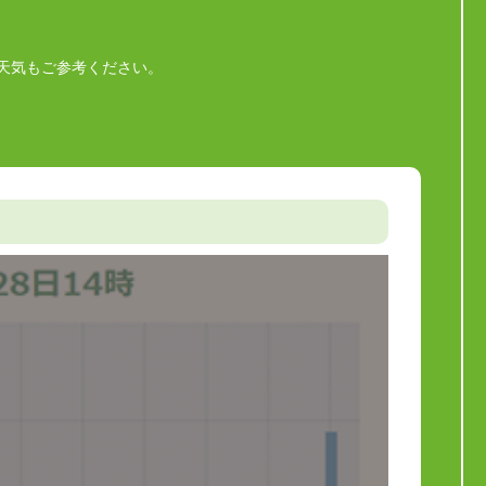
天気もご参考ください。