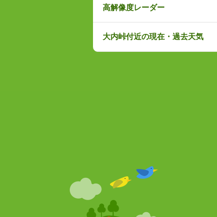
高解像度レーダー
大内峠付近の現在・過去天気