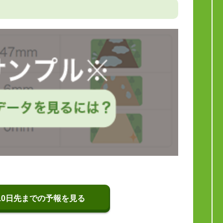
10日先までの予報を見る