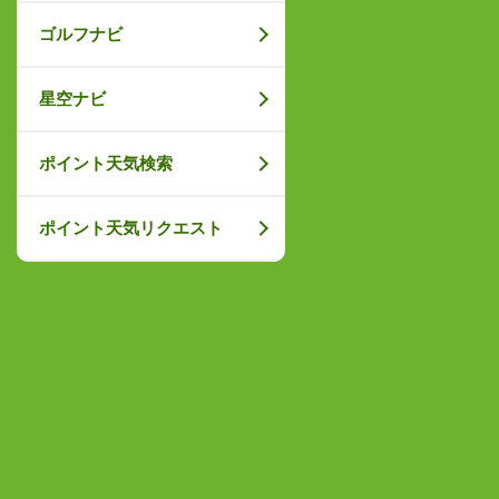
ゴルフナビ
星空ナビ
ポイント天気検索
ポイント天気リクエスト