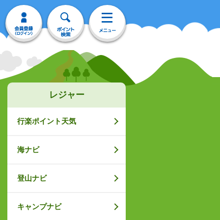
レジャー
行楽ポイント天気
海ナビ
登山ナビ
キャンプナビ