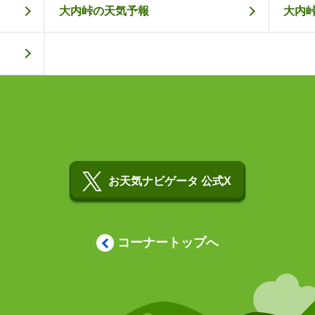
大内峠の天気予報
大内
お天気ナビゲータ 公式X
コーナートップへ