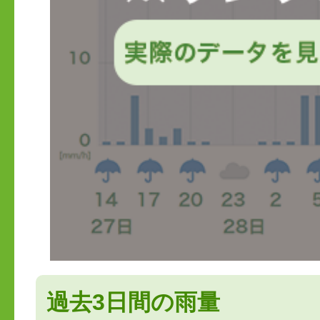
過去3日間の雨量