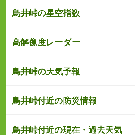
鳥井峠の星空指数
高解像度レーダー
鳥井峠の天気予報
鳥井峠付近の防災情報
鳥井峠付近の現在・過去天気