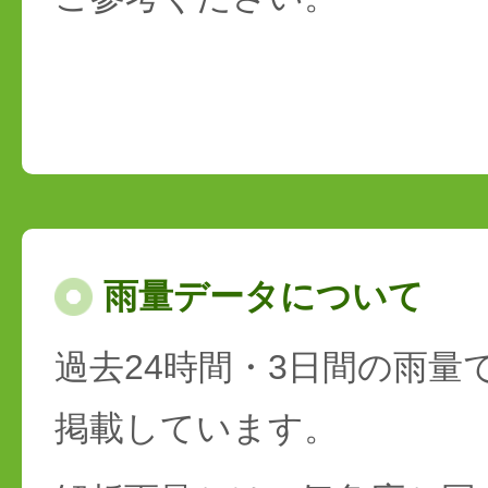
雨量データについて
過去24時間・3日間の雨量
掲載しています。