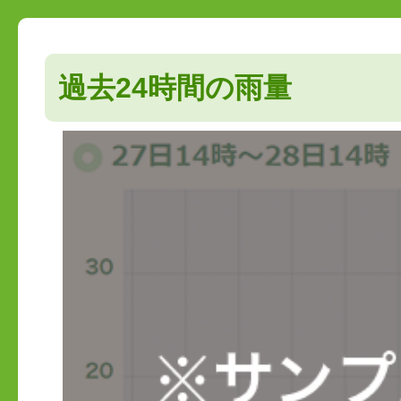
過去24時間の雨量