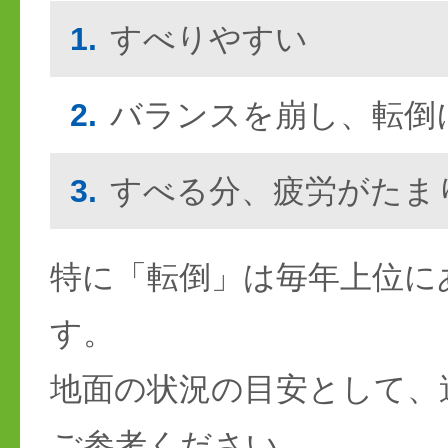
1.
すべりやすい
2.
バランスを崩し、転倒
3.
すべる分、疲労がたま
特に「転倒」は毎年上位に
す。
地面の状況の目安として、
ご参考ください。