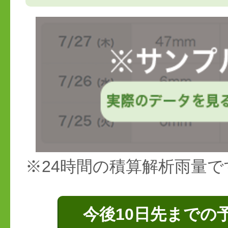
※24時間の積算解析雨量で
今後10日先までの