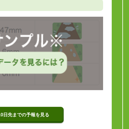
10日先までの予報を見る