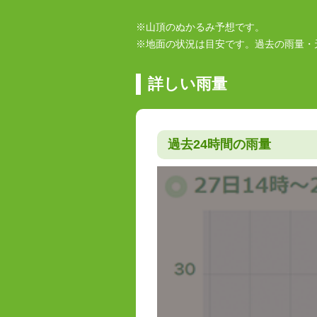
※山頂のぬかるみ予想です。
※地面の状況は目安です。過去の雨量・
詳しい雨量
過去24時間の雨量