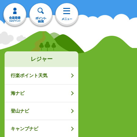
レジャー
行楽ポイント天気
海ナビ
登山ナビ
キャンプナビ