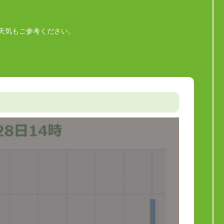
天気もご参考ください。