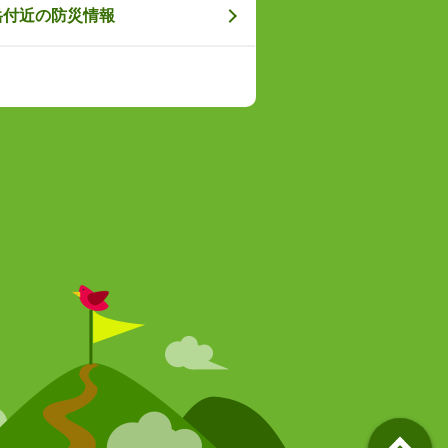
岳付近の防災情報