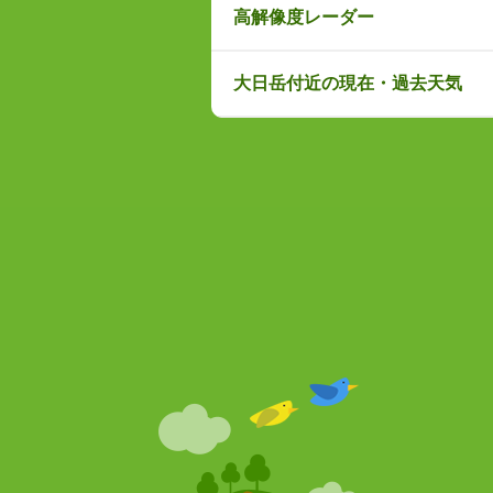
高解像度レーダー
大日岳付近の現在・過去天気