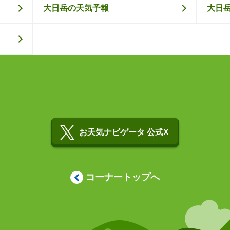
大日岳の天気予報
大日
お天気ナビゲータ 公式X
コーナートップへ