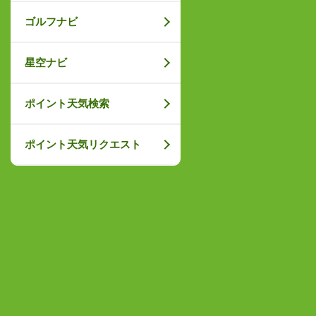
ゴルフナビ
星空ナビ
ポイント天気検索
ポイント天気リクエスト