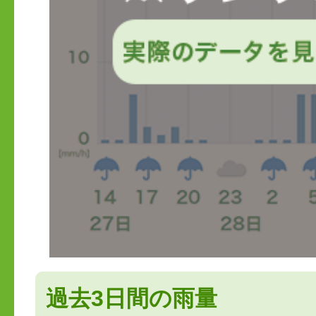
過去3日間の雨量