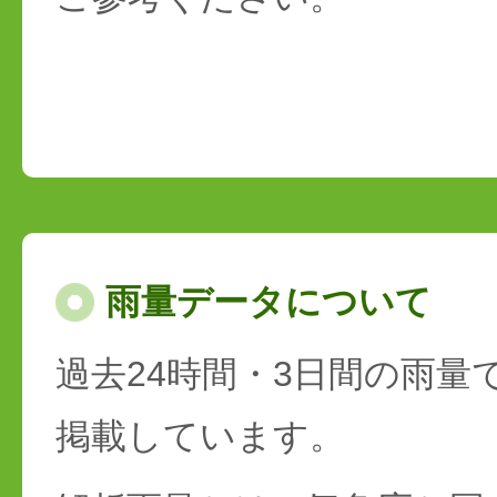
雨量データについて
過去24時間・3日間の雨量
掲載しています。