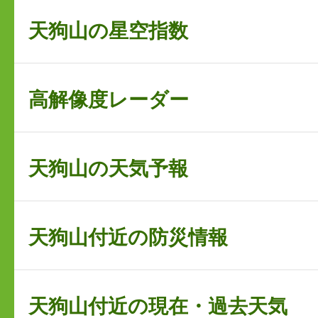
天狗山の星空指数
高解像度レーダー
天狗山の天気予報
天狗山付近の防災情報
天狗山付近の現在・過去天気