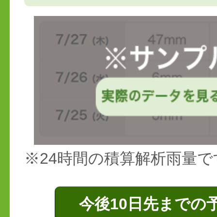
※24時間の積算解析雨量で
今後10日先までの