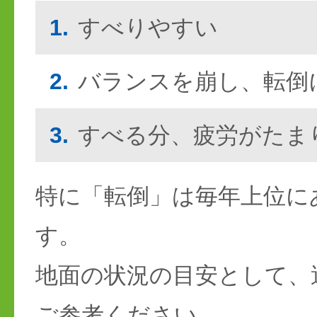
1.
すべりやすい
2.
バランスを崩し、転倒
3.
すべる分、疲労がたま
特に「転倒」は毎年上位に
す。
地面の状況の目安として、
ご参考ください。