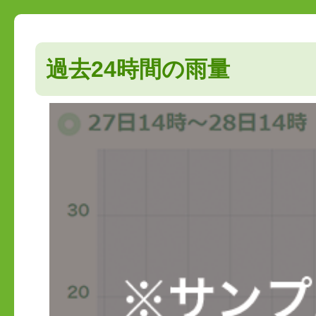
過去24時間の雨量