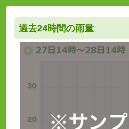
過去24時間の雨量