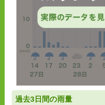
過去3日間の雨量