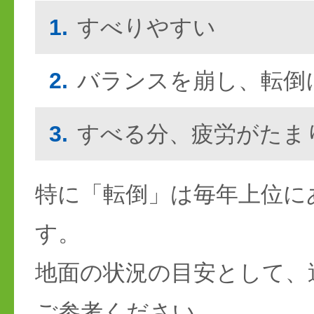
1.
すべりやすい
2.
バランスを崩し、転倒
3.
すべる分、疲労がたま
特に「転倒」は毎年上位に
す。
地面の状況の目安として、
ご参考ください。