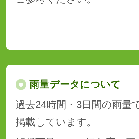
雨量データについて
過去24時間・3日間の雨量
掲載しています。