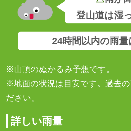
登山道は湿
24時間以内の雨
※山頂のぬかるみ予想です。
※地面の状況は目安です。過去の
ださい。
詳しい雨量