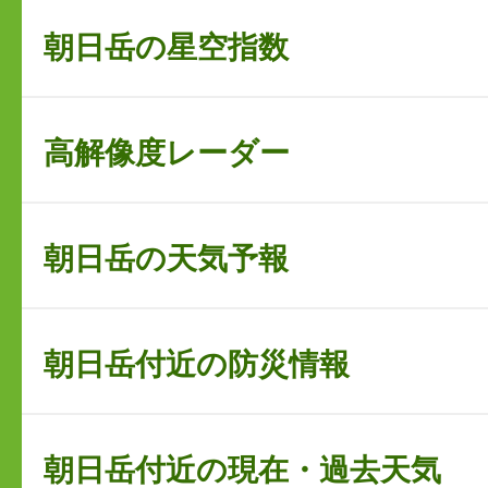
朝日岳の星空指数
高解像度レーダー
朝日岳の天気予報
朝日岳付近の防災情報
朝日岳付近の現在・過去天気