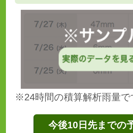
※24時間の積算解析雨量で
今後10日先までの