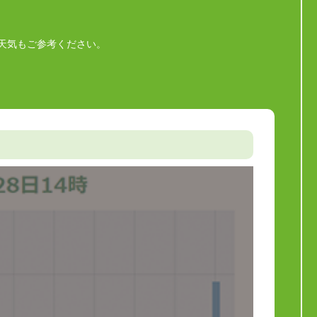
天気もご参考ください。