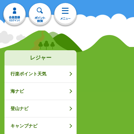
レジャー
行楽ポイント天気
海ナビ
登山ナビ
キャンプナビ