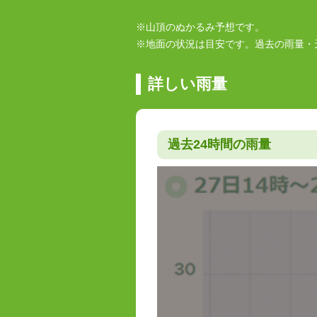
※山頂のぬかるみ予想です。
※地面の状況は目安です。過去の雨量・
詳しい雨量
過去24時間の雨量