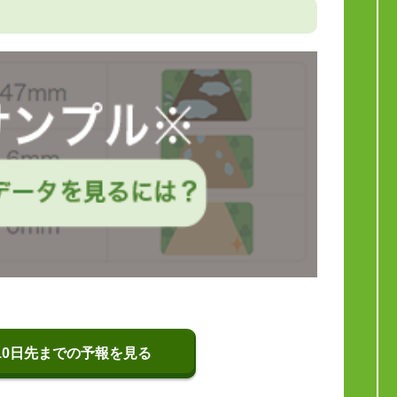
10日先までの予報を見る