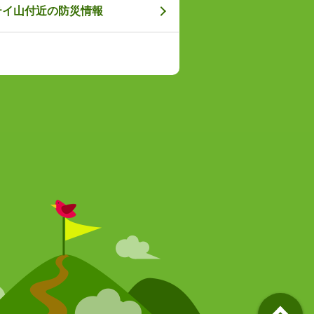
テイ山付近の防災情報