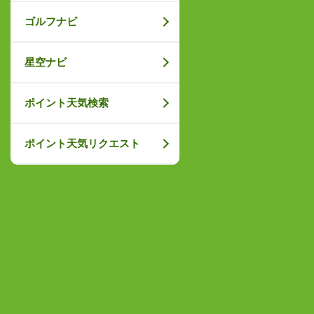
ゴルフナビ
星空ナビ
ポイント天気検索
ポイント天気リクエスト