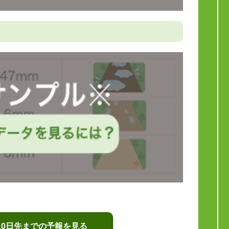
10日先までの予報を見る