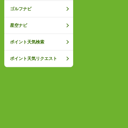
ゴルフナビ
星空ナビ
ポイント天気検索
ポイント天気リクエスト