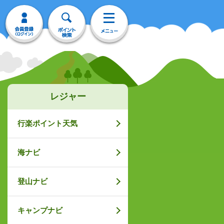
レジャー
行楽ポイント天気
海ナビ
登山ナビ
キャンプナビ