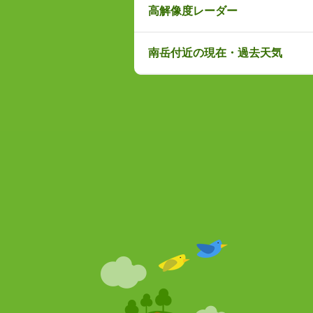
高解像度レーダー
南岳付近の現在・過去天気