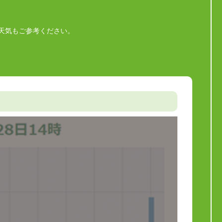
天気もご参考ください。