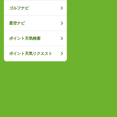
ゴルフナビ
星空ナビ
ポイント天気検索
ポイント天気リクエスト