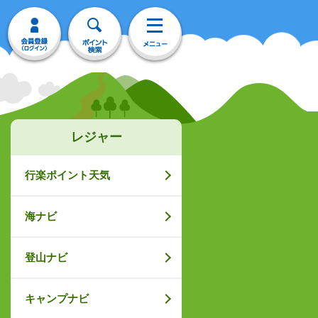
レジャー
行楽ポイント天気
海ナビ
登山ナビ
キャンプナビ