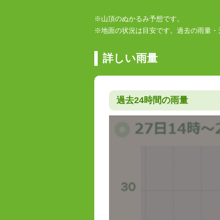
※山頂のぬかるみ予想です。
※地面の状況は目安です。過去の雨量・
詳しい雨量
過去24時間の雨量