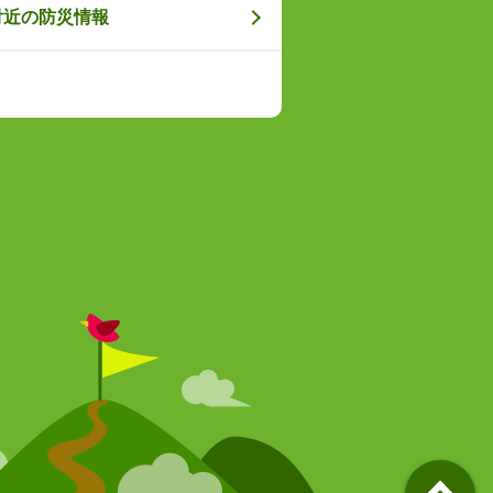
付近の防災情報