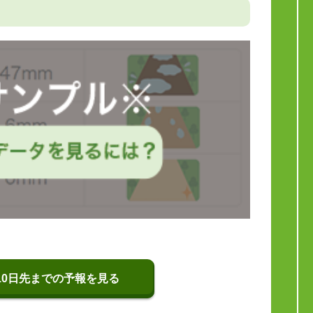
10日先までの予報を見る