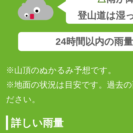
登山道は湿
24時間以内の雨
※山頂のぬかるみ予想です。
※地面の状況は目安です。過去の
ださい。
詳しい雨量