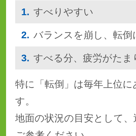
1.
すべりやすい
2.
バランスを崩し、転倒
3.
すべる分、疲労がたま
特に「転倒」は毎年上位に
す。
地面の状況の目安として、
ご参考ください。