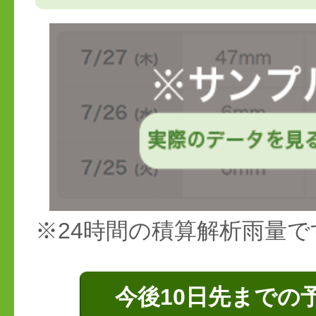
※24時間の積算解析雨量で
今後10日先までの