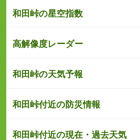
和田峠の星空指数
高解像度レーダー
和田峠の天気予報
和田峠付近の防災情報
和田峠付近の現在・過去天気