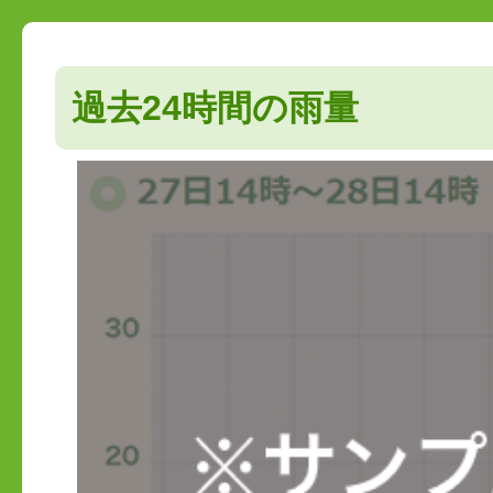
過去24時間の雨量