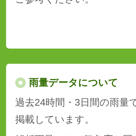
雨量データについて
過去24時間・3日間の雨量
掲載しています。