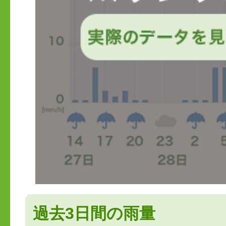
過去3日間の雨量