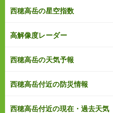
西穂高岳の星空指数
高解像度レーダー
西穂高岳の天気予報
西穂高岳付近の防災情報
西穂高岳付近の現在・過去天気