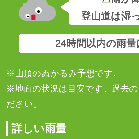
登山道は湿
24時間以内の雨
※山頂のぬかるみ予想です。
※地面の状況は目安です。過去の
ださい。
詳しい雨量