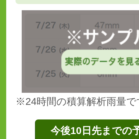
※24時間の積算解析雨量で
今後10日先までの