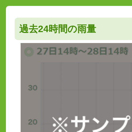
過去24時間の雨量