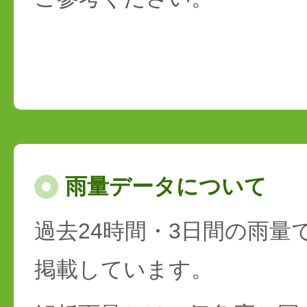
雨量データについて
過去24時間・3日間の雨量
掲載しています。