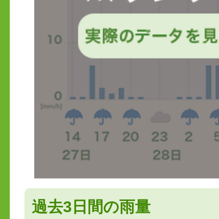
過去3日間の雨量