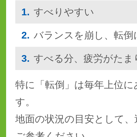
1.
すべりやすい
2.
バランスを崩し、転倒
3.
すべる分、疲労がたま
特に「転倒」は毎年上位に
す。
地面の状況の目安として、
ご参考ください。