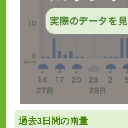
過去3日間の雨量