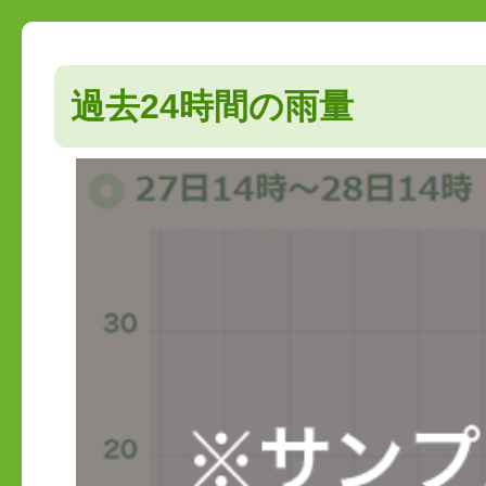
過去24時間の雨量