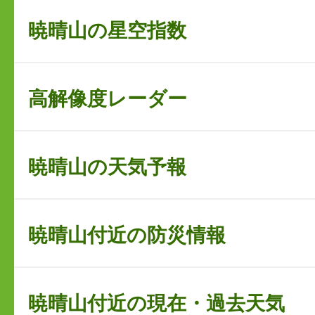
暁晴山の星空指数
高解像度レーダー
暁晴山の天気予報
暁晴山付近の防災情報
暁晴山付近の現在・過去天気