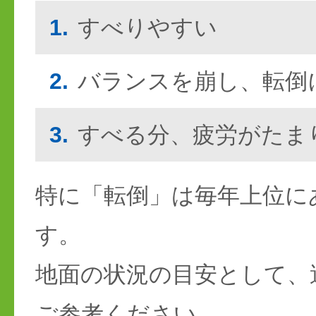
1.
すべりやすい
2.
バランスを崩し、転倒
3.
すべる分、疲労がたま
特に「転倒」は毎年上位に
す。
地面の状況の目安として、
ご参考ください。