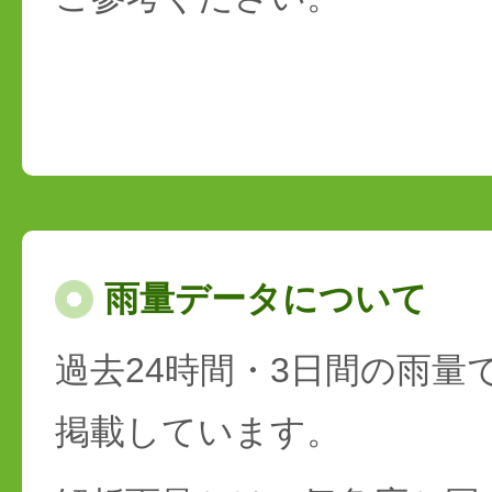
雨量データについて
過去24時間・3日間の雨量
掲載しています。