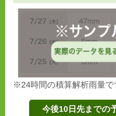
※24時間の積算解析雨量で
今後10日先までの