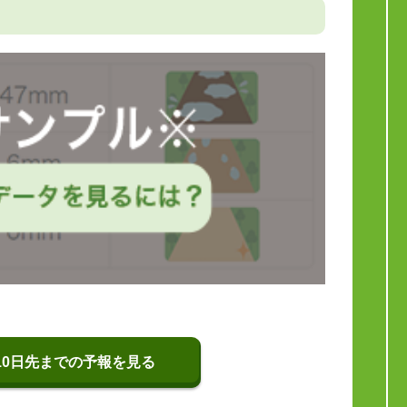
10日先までの予報を見る