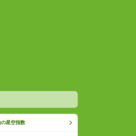
山の星空指数