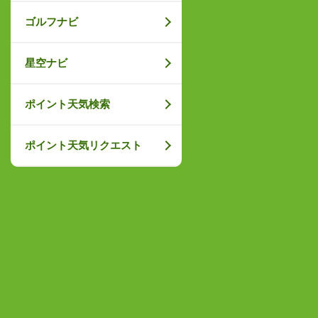
ゴルフナビ
星空ナビ
ポイント天気検索
ポイント天気リクエスト