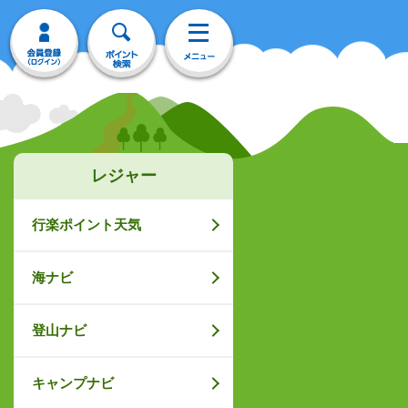
レジャー
行楽ポイント天気
海ナビ
登山ナビ
キャンプナビ