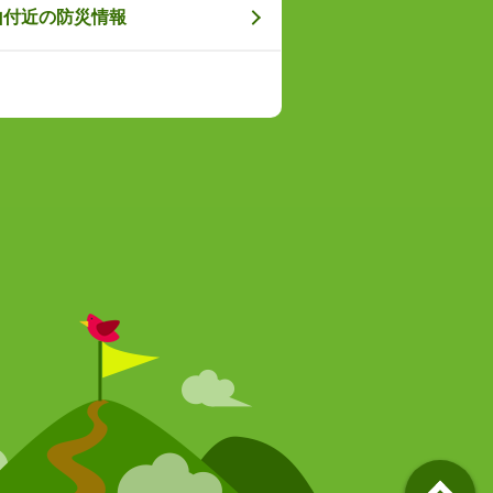
山付近の防災情報