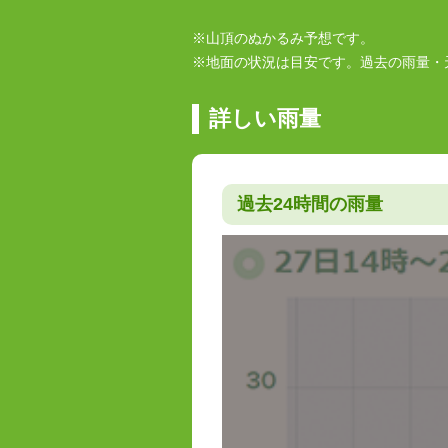
※山頂のぬかるみ予想です。
※地面の状況は目安です。過去の雨量・
詳しい雨量
過去24時間の雨量