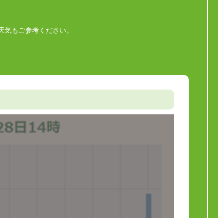
天気もご参考ください。