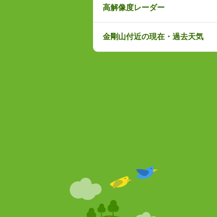
高解像度レーダー
金剛山付近の現在・過去天気