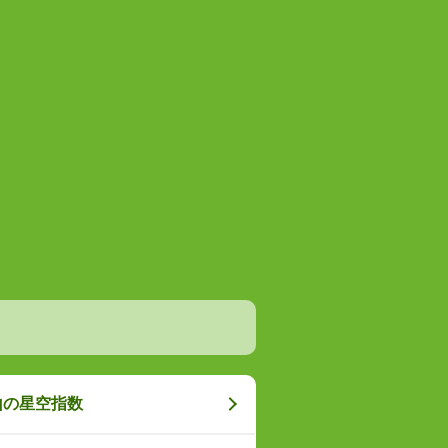
山の星空指数