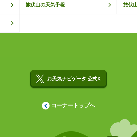
旅伏山の天気予報
旅伏
お天気ナビゲータ 公式X
コーナートップへ