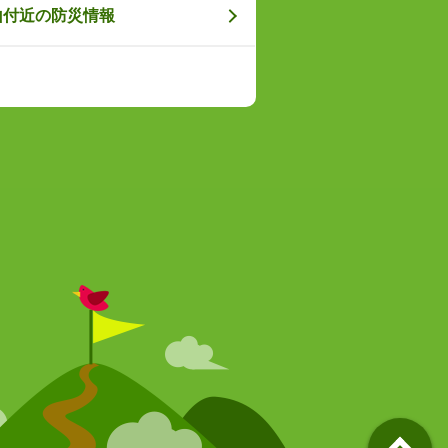
山付近の防災情報