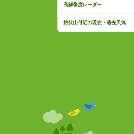
高解像度レーダー
旅伏山付近の現在・過去天気