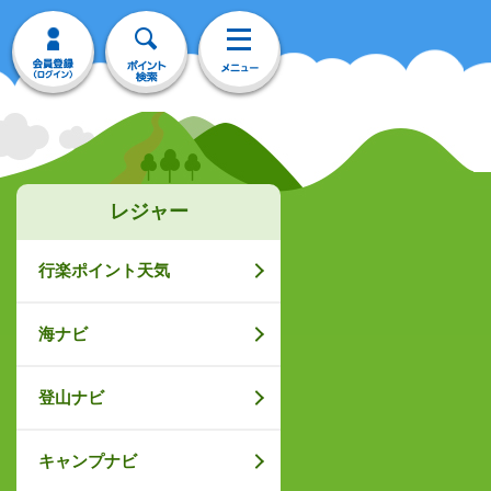
レジャー
行楽ポイント天気
海ナビ
登山ナビ
キャンプナビ