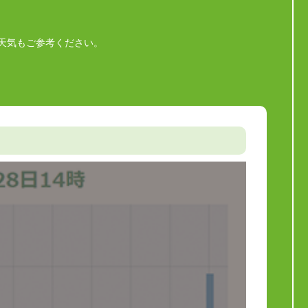
天気もご参考ください。