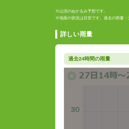
※山頂のぬかるみ予想です。
※地面の状況は目安です。過去の雨量・
詳しい雨量
過去24時間の雨量