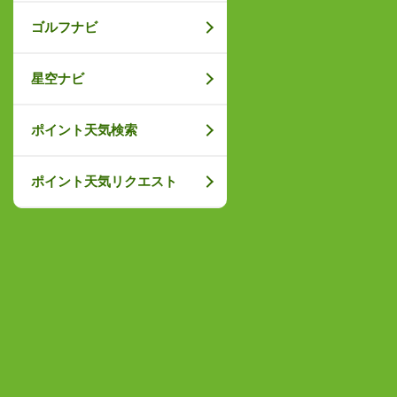
ゴルフナビ
星空ナビ
ポイント天気検索
ポイント天気リクエスト