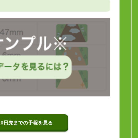
10日先までの予報を見る