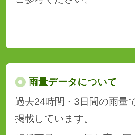
雨量データについて
過去24時間・3日間の雨量
掲載しています。