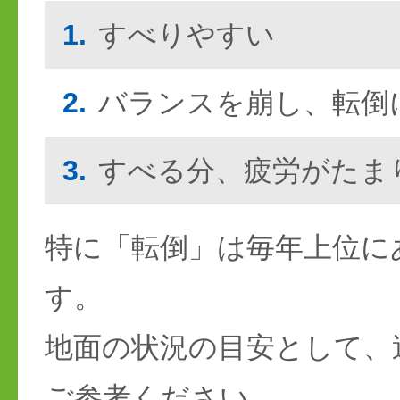
1.
すべりやすい
2.
バランスを崩し、転倒
3.
すべる分、疲労がたま
特に「転倒」は毎年上位に
す。
地面の状況の目安として、
ご参考ください。