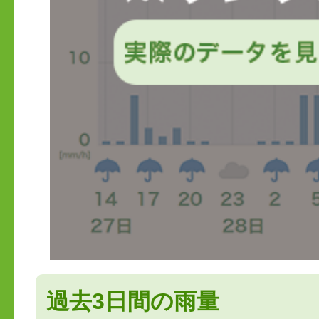
過去3日間の雨量