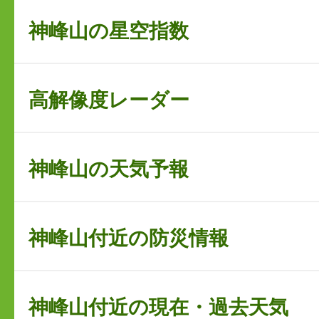
神峰山の星空指数
高解像度レーダー
神峰山の天気予報
神峰山付近の防災情報
神峰山付近の現在・過去天気