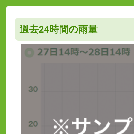
過去24時間の雨量