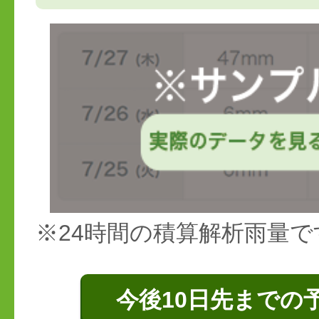
※24時間の積算解析雨量で
今後10日先までの