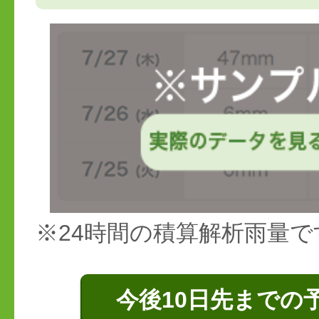
※24時間の積算解析雨量で
今後10日先までの