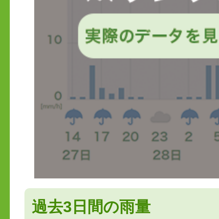
過去3日間の雨量