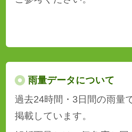
雨量データについて
過去24時間・3日間の雨量
掲載しています。