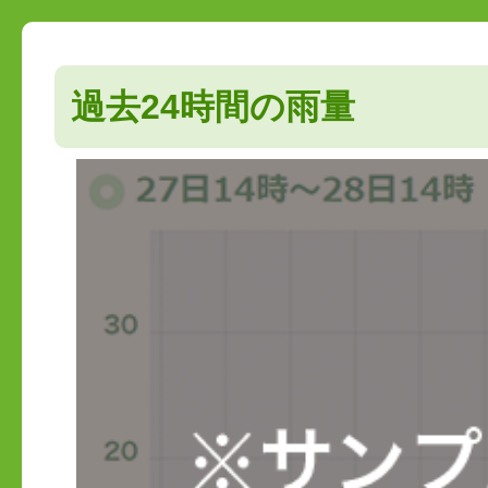
過去24時間の雨量