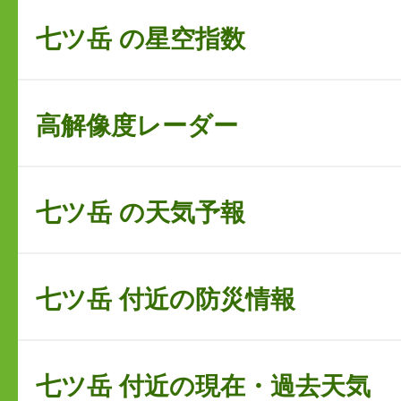
七ツ岳 の星空指数
高解像度レーダー
七ツ岳 の天気予報
七ツ岳 付近の防災情報
七ツ岳 付近の現在・過去天気