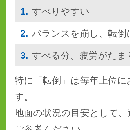
1.
すべりやすい
2.
バランスを崩し、転倒
3.
すべる分、疲労がたま
特に「転倒」は毎年上位に
す。
地面の状況の目安として、
ご参考ください。