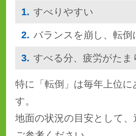
1.
すべりやすい
2.
バランスを崩し、転倒
3.
すべる分、疲労がたま
特に「転倒」は毎年上位に
す。
地面の状況の目安として、
ご参考ください。