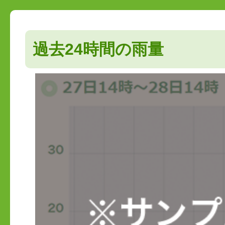
過去24時間の雨量