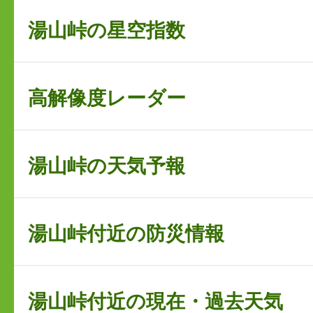
湯山峠の星空指数
高解像度レーダー
湯山峠の天気予報
湯山峠付近の防災情報
湯山峠付近の現在・過去天気