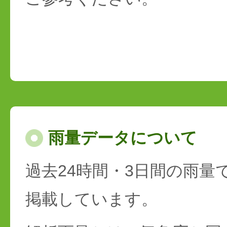
雨量データについて
過去24時間・3日間の雨量
掲載しています。