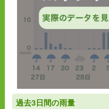
過去3日間の雨量