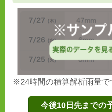
※24時間の積算解析雨量で
今後10日先までの