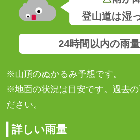
登山道は湿
24時間以内の雨
※山頂のぬかるみ予想です。
※地面の状況は目安です。過去の
ださい。
詳しい雨量