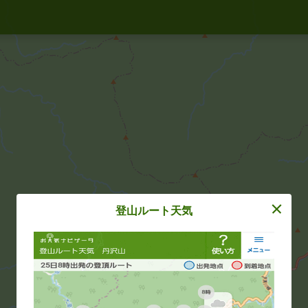
登山ルート天気