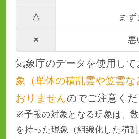
△
まず
×
悪
気象庁のデータを使用して
象（単体の積乱雲や笠雲な
おりません
のでご注意くだ
※予報の対象となる現象は、数
を持った現象（組織化した積乱