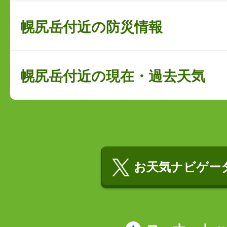
幌尻岳付近の防災情報
幌尻岳付近の現在・過去天気
お天気ナビゲータ