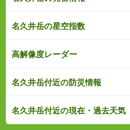
名久井岳の星空指数
高解像度レーダー
名久井岳付近の防災情報
名久井岳付近の現在・過去天気