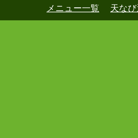
メニュー一覧
天なび