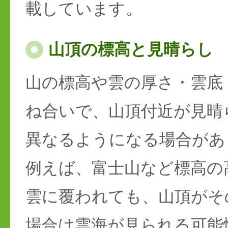
載しています。
山頂の標高と見晴らし
山の標高や雲の厚さ・雲底
ね合いで、山頂付近が見晴
異なるようになる場合があ
例えば、富士山など標高の
雲に覆われても、山頂がそ
場合は雲海が見られる可能