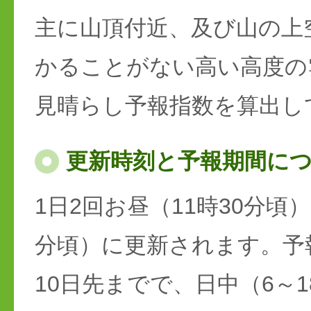
主に山頂付近、及び山の上
かることがない高い高度の
見晴らし予報指数を算出し
更新時刻と予報期間に
1日2回お昼（11時30分頃）
分頃）に更新されます。予
10日先までで、日中（6～