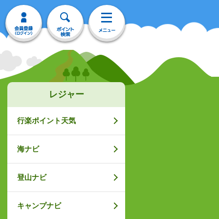
レジャー
行楽ポイント天気
海ナビ
登山ナビ
キャンプナビ