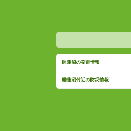
睡蓮沼の発雷情報
睡蓮沼付近の防災情報