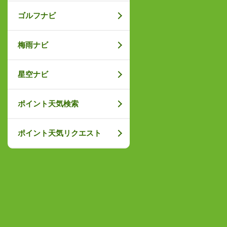
ゴルフナビ
梅雨ナビ
星空ナビ
ポイント天気検索
ポイント天気リクエスト