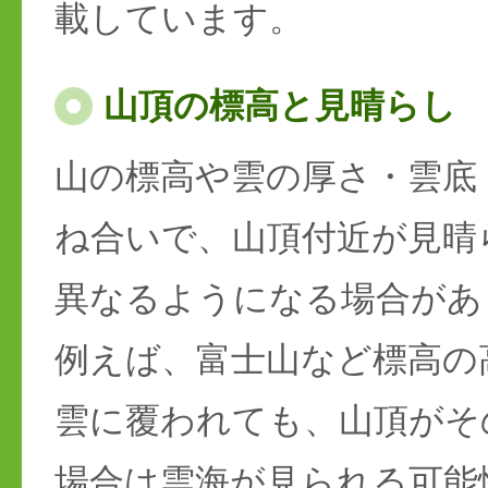
載しています。
山頂の標高と見晴らし
山の標高や雲の厚さ・雲底
ね合いで、山頂付近が見晴
異なるようになる場合があ
例えば、富士山など標高の
雲に覆われても、山頂がそ
場合は雲海が見られる可能