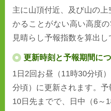
主に山頂付近、及び山の上
かることがない高い高度の
見晴らし予報指数を算出し
更新時刻と予報期間に
1日2回お昼（11時30分頃）
分頃）に更新されます。予
10日先までで、日中（6～