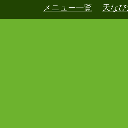
メニュー一覧
天なび