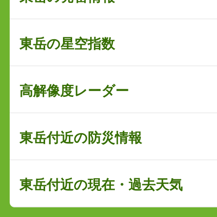
東岳の星空指数
高解像度レーダー
東岳付近の防災情報
東岳付近の現在・過去天気