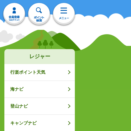
レジャー
行楽ポイント天気
海ナビ
登山ナビ
キャンプナビ