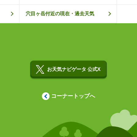
穴目ヶ岳付近の現在・過去天気
お天気ナビゲータ 公式X
コーナートップへ