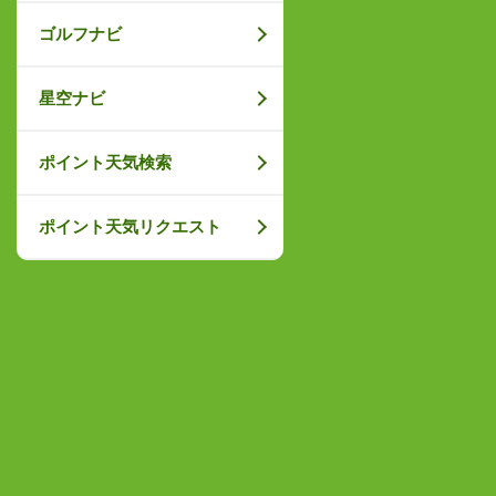
ゴルフナビ
星空ナビ
ポイント天気検索
ポイント天気リクエスト