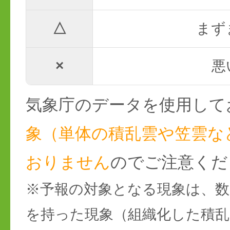
△
まず
×
悪
気象庁のデータを使用して
象（単体の積乱雲や笠雲な
おりません
のでご注意くだ
※予報の対象となる現象は、数
を持った現象（組織化した積乱