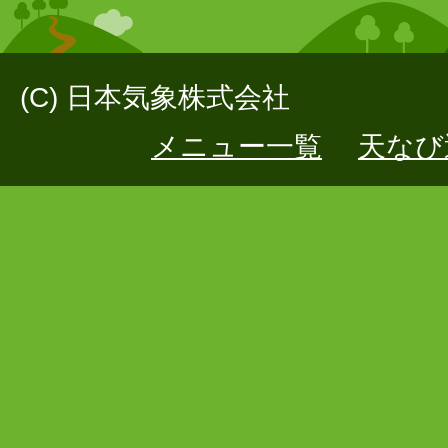
(C) 日本気象株式会社
メニュー一覧
天なび