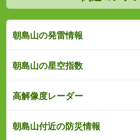
朝島山の発雷情報
朝島山の星空指数
高解像度レーダー
朝島山付近の防災情報