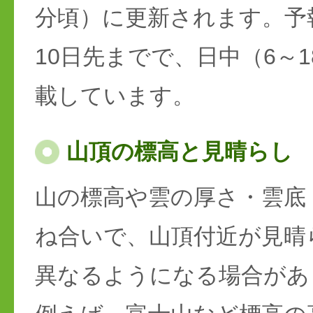
分頃）に更新されます。予
10日先までで、日中（6～
載しています。
山頂の標高と見晴らし
山の標高や雲の厚さ・雲底
ね合いで、山頂付近が見晴
異なるようになる場合があ