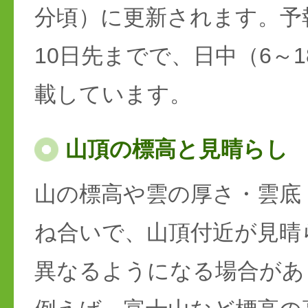
分頃）に更新されます。予
10日先までで、日中（6～
載しています。
山頂の標高と見晴らし
山の標高や雲の厚さ・雲底
ね合いで、山頂付近が見晴
異なるようになる場合があ