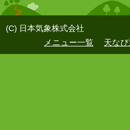
(C) 日本気象株式会社
メニュー一覧
天なび