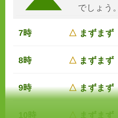
でしょう
7時
△
まずまず
8時
△
まずまず
9時
△
まずまず
10時
△
まずまず