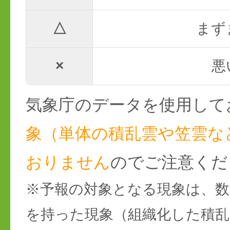
△
まず
×
悪
気象庁のデータを使用して
象（単体の積乱雲や笠雲な
おりません
のでご注意くだ
※予報の対象となる現象は、数
を持った現象（組織化した積乱