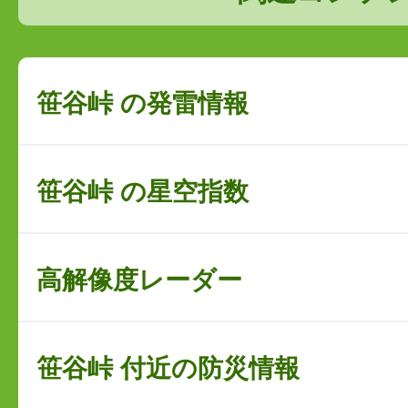
笹谷峠 の発雷情報
笹谷峠 の星空指数
高解像度レーダー
笹谷峠 付近の防災情報