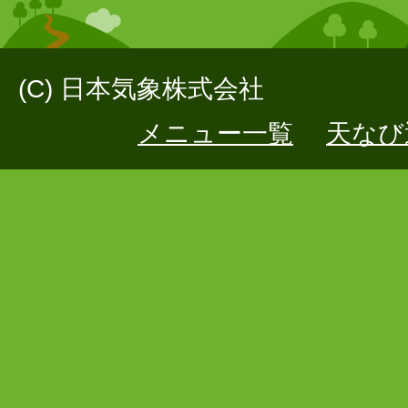
(C) 日本気象株式会社
メニュー一覧
天なび