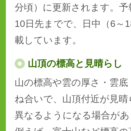
分頃）に更新されます。予
10日先までで、日中（6～
載しています。
山頂の標高と見晴らし
山の標高や雲の厚さ・雲底
ね合いで、山頂付近が見晴
異なるようになる場合があ