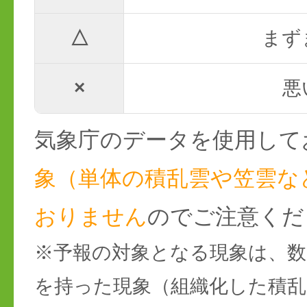
△
まず
×
悪
気象庁のデータを使用して
象（単体の積乱雲や笠雲な
おりません
のでご注意くだ
※予報の対象となる現象は、数
を持った現象（組織化した積乱