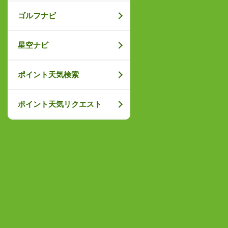
ゴルフナビ
星空ナビ
ポイント天気検索
ポイント天気リクエスト