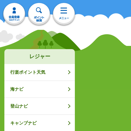
レジャー
行楽ポイント天気
海ナビ
登山ナビ
キャンプナビ