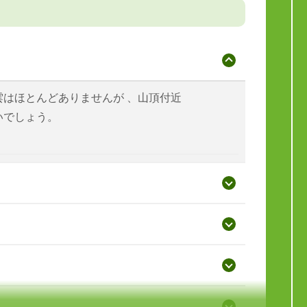
雲はほとんどありませんが 、山頂付近
いでしょう。