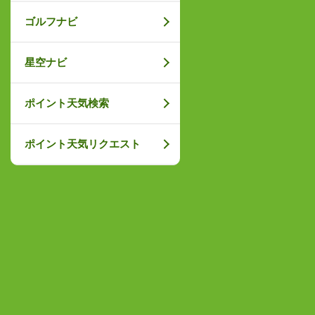
ゴルフナビ
星空ナビ
ポイント天気検索
ポイント天気リクエスト