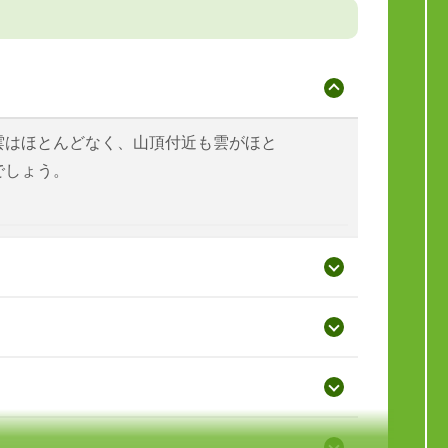
雲はほとんどなく、山頂付近も雲がほと
でしょう。