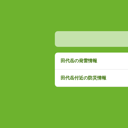
田代岳の発雷情報
田代岳付近の防災情報