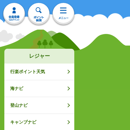
レジャー
行楽ポイント天気
海ナビ
登山ナビ
キャンプナビ