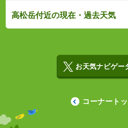
高松岳付近の現在・過去天気
お天気ナビゲータ
コーナート