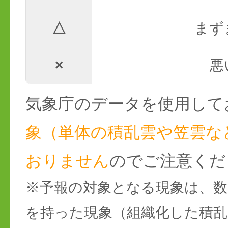
△
まず
×
悪
気象庁のデータを使用して
象（単体の積乱雲や笠雲な
おりません
のでご注意くだ
※予報の対象となる現象は、数
を持った現象（組織化した積乱