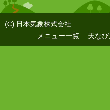
(C) 日本気象株式会社
メニュー一覧
天なび