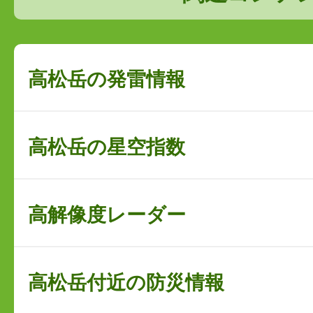
高松岳の発雷情報
高松岳の星空指数
高解像度レーダー
高松岳付近の防災情報