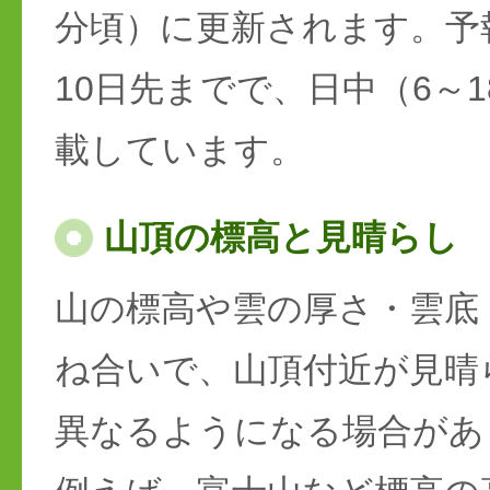
分頃）に更新されます。予
10日先までで、日中（6～
載しています。
山頂の標高と見晴らし
山の標高や雲の厚さ・雲底
ね合いで、山頂付近が見晴
異なるようになる場合があ