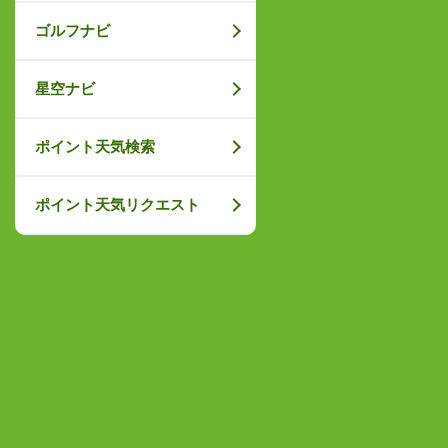
ゴルフナビ
星空ナビ
ポイント天気検索
ポイント天気リクエスト