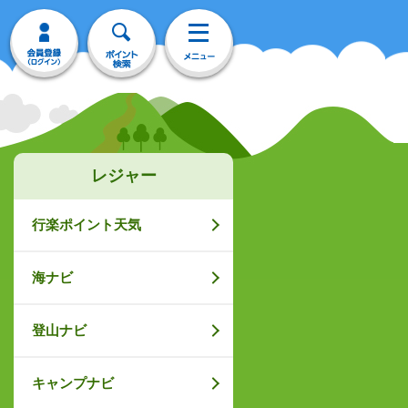
レジャー
行楽ポイント天気
海ナビ
登山ナビ
キャンプナビ