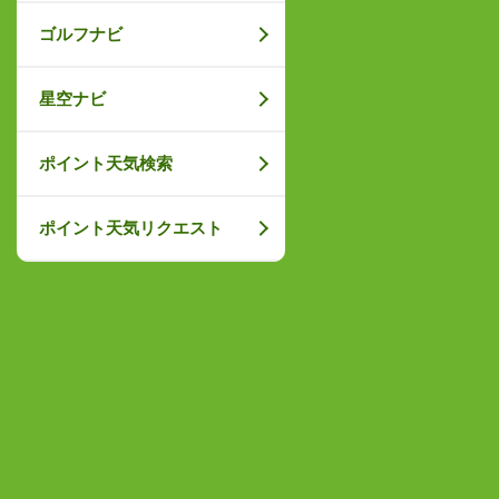
ゴルフナビ
星空ナビ
ポイント天気検索
ポイント天気リクエスト