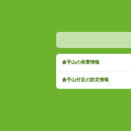
倉手山の発雷情報
倉手山付近の防災情報