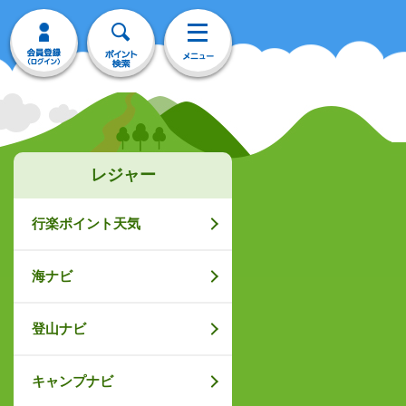
レジャー
行楽ポイント天気
海ナビ
登山ナビ
キャンプナビ