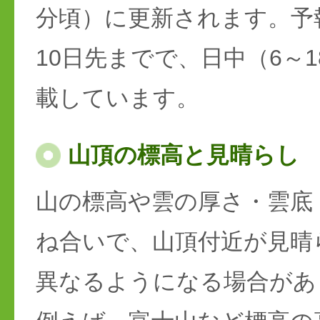
分頃）に更新されます。予
10日先までで、日中（6～
載しています。
山頂の標高と見晴らし
山の標高や雲の厚さ・雲底
ね合いで、山頂付近が見晴
異なるようになる場合があ