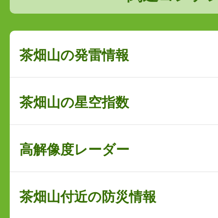
茶畑山の発雷情報
茶畑山の星空指数
高解像度レーダー
茶畑山付近の防災情報