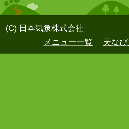
(C) 日本気象株式会社
メニュー一覧
天なび