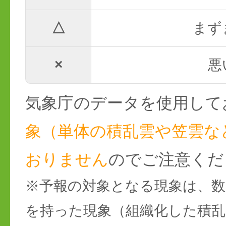
△
まず
×
悪
気象庁のデータを使用して
象（単体の積乱雲や笠雲な
おりません
のでご注意くだ
※予報の対象となる現象は、数
を持った現象（組織化した積乱