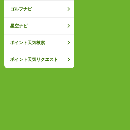
ゴルフナビ
星空ナビ
ポイント天気検索
ポイント天気リクエスト