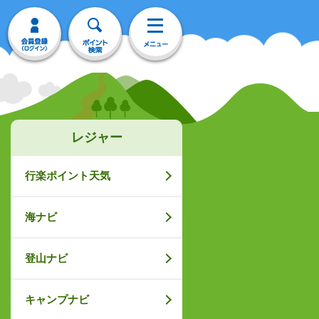
レジャー
行楽ポイント天気
海ナビ
登山ナビ
キャンプナビ