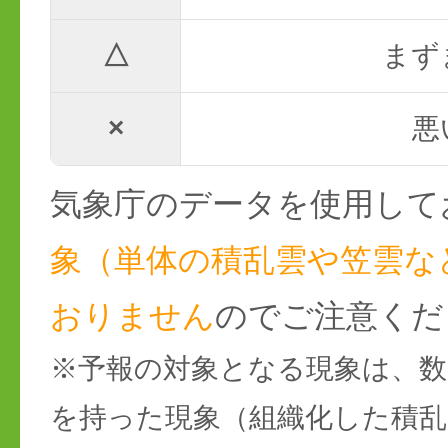
△
まず
×
悪
気象庁のデータを使用して
象（単体の積乱雲や笠雲な
おりません
のでご注意くだ
※予報の対象となる現象は、数
を持った現象（組織化した積乱