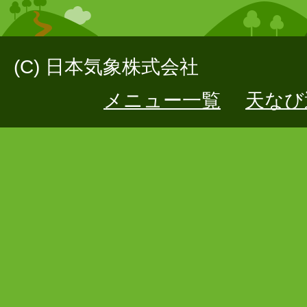
(C) 日本気象株式会社
メニュー一覧
天なび