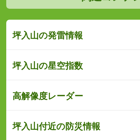
坪入山の発雷情報
坪入山の星空指数
高解像度レーダー
坪入山付近の防災情報