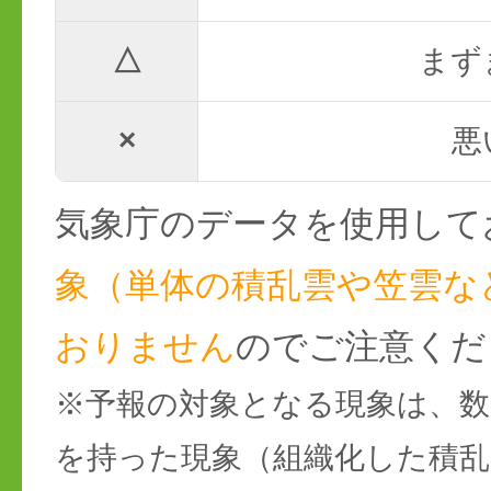
△
まず
×
悪
気象庁のデータを使用して
象（単体の積乱雲や笠雲な
おりません
のでご注意くだ
※予報の対象となる現象は、数
を持った現象（組織化した積乱