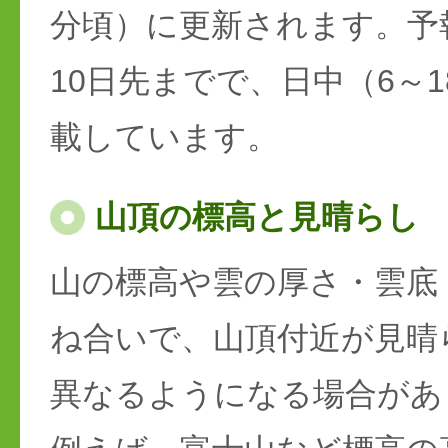
分頃）に更新されます。予
10日先までで、日中（6～
載しています。
山頂の標高と見晴らし
山の標高や雲の厚さ・雲底
ね合いで、山頂付近が見晴
異なるようになる場合があ