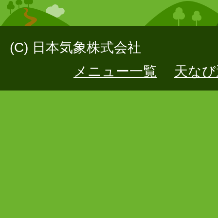
(C) 日本気象株式会社
メニュー一覧
天なび