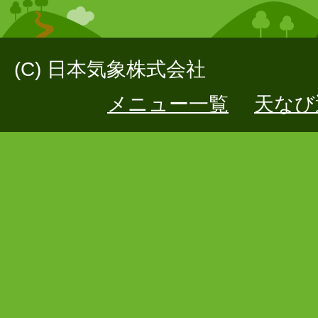
(C) 日本気象株式会社
メニュー一覧
天なび