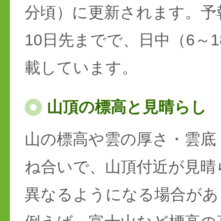
分頃）に更新されます。予
10日先までで、日中（6～
載しています。
山頂の標高と見晴らし
山の標高や雲の厚さ・雲底
ね合いで、山頂付近が見晴
異なるようになる場合があ