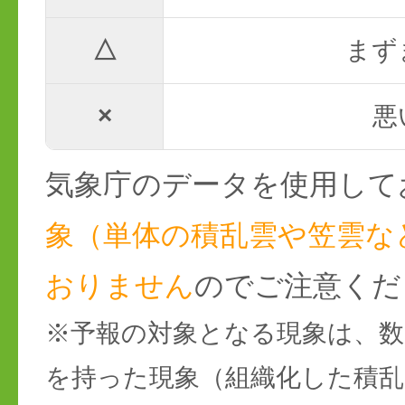
△
まず
×
悪
気象庁のデータを使用して
象（単体の積乱雲や笠雲な
おりません
のでご注意くだ
※予報の対象となる現象は、数
を持った現象（組織化した積乱