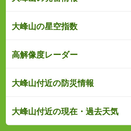
大峰山の星空指数
高解像度レーダー
大峰山付近の防災情報
大峰山付近の現在・過去天気