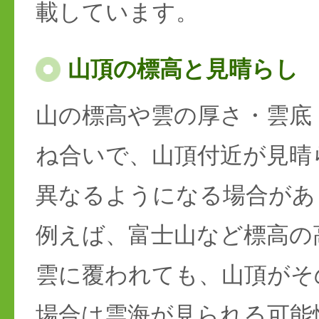
載しています。
山頂の標高と見晴らし
山の標高や雲の厚さ・雲底
ね合いで、山頂付近が見晴
異なるようになる場合があ
例えば、富士山など標高の
雲に覆われても、山頂がそ
場合は雲海が見られる可能