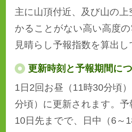
主に山頂付近、及び山の上
かることがない高い高度の
見晴らし予報指数を算出し
更新時刻と予報期間に
1日2回お昼（11時30分頃）
分頃）に更新されます。予
10日先までで、日中（6～