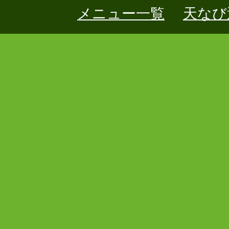
メニュー一覧
天なび